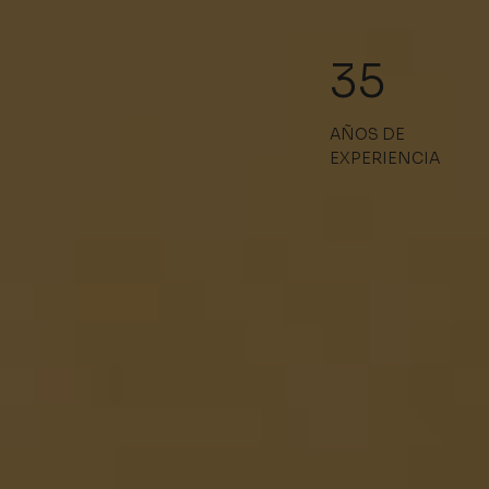
35
AÑOS DE
EXPERIENCIA