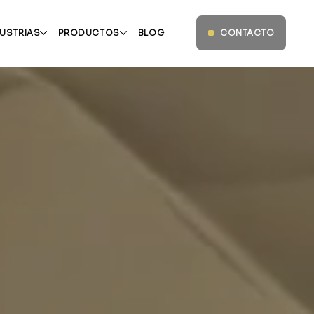
USTRIAS
PRODUCTOS
BLOG
CONTACTO