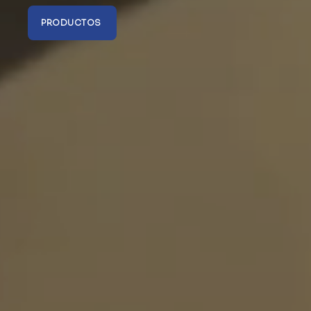
PRODUCTOS